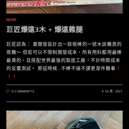
NEWS
巨匠爆遠3木 + 爆遠雞腿
巨匠認為： 要開發設計出一款很棒的一號木說難真的
很難～ 但若可以不限制開發成本，所有用料都用最棒
最貴的，且搭配世界最強的製造工廠，不計時間成本
的反覆測試。 那這時候...不棒不遠不讚更是件難事
0 COMMENTS
9 10 月, 2021